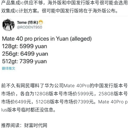
产品集成ic供应不够，海外版和中国发行版本号很可能会选用
双集成ic计划方案。很可能中国发行版将在于海外版公布。
前不久有网民曝料了华为公司Mate 40Pro的中国发行版本号
市场价，各自为128GB版本号市场价5999元，258GB版本号
市场价6499元，512GB版本号市场价7399元。Mate 40Pro p
lus版本号临时都还没信息。
推荐阅读：
财富时代网