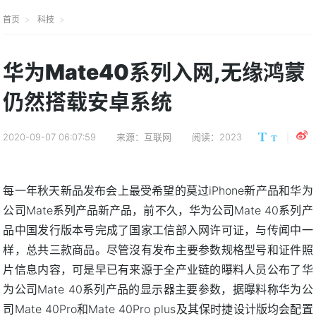
首页
科技
华为Mate40系列入网,无缘鸿蒙
仍然搭载安卓系统
2020-09-07 06:07:59
来源：互联网
阅读：2023
每一年秋天新品发布会上最受希望的莫过iPhone新产品和华为
公司Mate系列产品新产品，前不久，华为公司Mate 40系列产
品中国发行版本号完成了国家工信部入网许可证，与传闻中一
样，总共三款商品。尽管沒有发布主要参数规格型号和证件照
片信息内容，可是早已有来源于全产业链的曝料人员公布了华
为公司Mate 40系列产品的显示器主要参数，据曝料称华为公
司Mate 40Pro和Mate 40Pro plus及其保时捷设计版均会配置