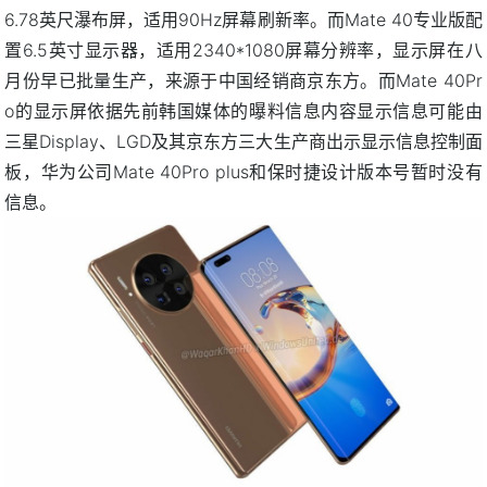
6.78英尺瀑布屏，适用90Hz屏幕刷新率。而Mate 40专业版配
置6.5英寸显示器，适用2340*1080屏幕分辨率，显示屏在八
月份早已批量生产，来源于中国经销商京东方。而Mate 40Pr
o的显示屏依据先前韩国媒体的曝料信息内容显示信息可能由
三星Display、LGD及其京东方三大生产商出示显示信息控制面
板，华为公司Mate 40Pro plus和保时捷设计版本号暂时没有
信息。