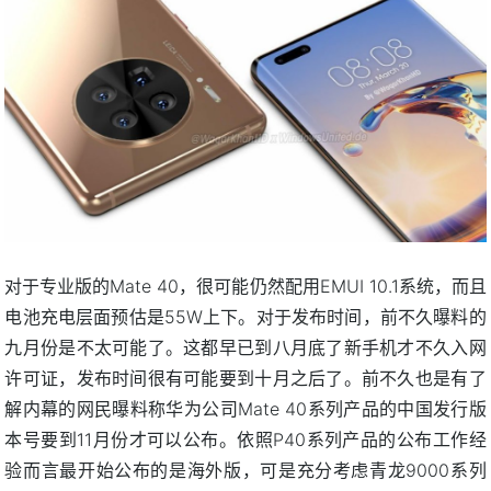
对于专业版的Mate 40，很可能仍然配用EMUI 10.1系统，而且
电池充电层面预估是55W上下。对于发布时间，前不久曝料的
九月份是不太可能了。这都早已到八月底了新手机才不久入网
许可证，发布时间很有可能要到十月之后了。前不久也是有了
解内幕的网民曝料称华为公司Mate 40系列产品的中国发行版
本号要到11月份才可以公布。依照P40系列产品的公布工作经
验而言最开始公布的是海外版，可是充分考虑青龙9000系列