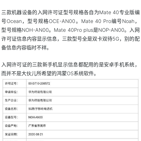
三款机器设备的入网许可证型号规格各自为Mate 40专业版编
号Ocean，型号规格OCE-AN00。Mate 40 Pro编号Noah，
型号规格NOH-AN00。Mate 40Pro plus是NOP-AN00。入网
许可证信息内容显示信息，三款型号全是双卡双待5G，别的配
备信息内容临时不祥。
入网许可证的三款新手机显示信息都配用的是安卓手机系统，
而并不是大伙儿所希望的鸿蒙OS系统软件。