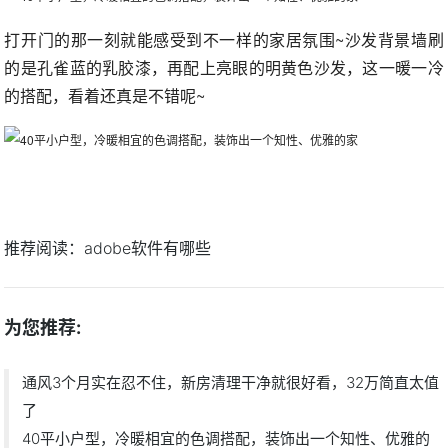
打开门的那一刻就能感受到不一样的家居氛围~沙发背景墙刷
的是孔雀蓝的乳胶漆，再配上亮眼的明黄色沙发，这一暖一冷
的搭配，看着还真是不错呢~
推荐阅读：
adobe软件有哪些
为您推荐:
通风3个月实在忍不住，新房清理干净就很好看，32万简直太值
了
40平小户型，冷暖相宜的色调搭配，装饰出一个知性、优雅的