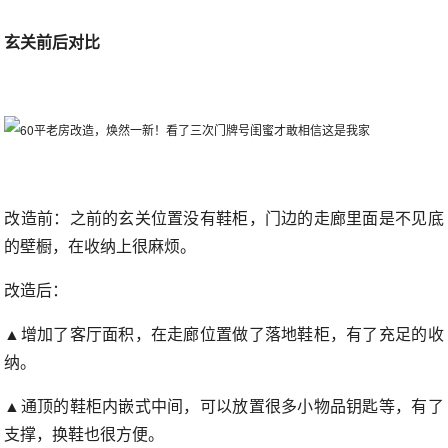
玄关前后对比
改造前：之前的玄关位置没有鞋柜，门边的走廊里面是不见底
的壁橱，在收纳上很麻烦。
改造后：
▲增加了客厅面积，在走廊位置做了落地鞋柜，有了充足的收
纳。
▲通顶的鞋柜内嵌式中间，可以放置很多小物品钥匙等，有了
支撑，换鞋也很方便。