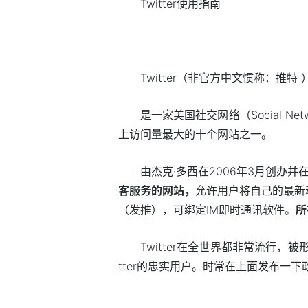
Twitter使用指南
Twitter（非官方中文惯称：推特 
是一家美国社交网络（Social Ne
上访问量最大的十个网站之一。
由杰克·多西在2006年3月创办并
客服务的网站，
允许用户将自己的最新
（发推），可绑定IM即时通讯软件。
所
Twitter在全世界都非常流行，
tter的忠实用户。时常在上面发布一