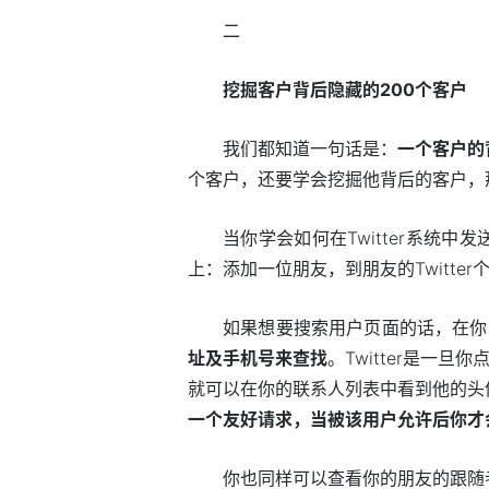
二
挖掘客户背后隐藏的200个客户
我们都知道一句话是：
一个客户的
个客户，还要学会挖掘他背后的客户，那我
当你学会如何在Twitter系统
上：添加一位朋友，到朋友的Twitter个人
如果想要搜索用户页面的话，在你
址及手机号来查找
。Twitter是一
就可以在你的联系人列表中看到他的头
一个友好请求，当被该用户允许后你才
你也同样可以查看你的朋友的跟随