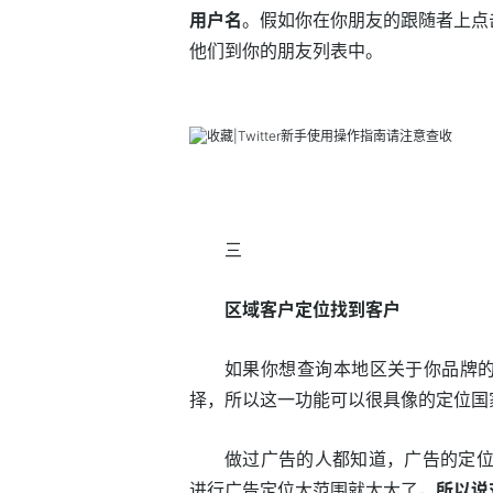
用户名
。假如你在你朋友的跟随者上点
他们到你的朋友列表中。
三
区域客户定位找到客户
如果你想查询本地区关于你品牌
择，所以这一功能可以很具像的定位国
做过广告的人都知道，广告的定位是越
进行广告定位大范围就太大了，
所以说