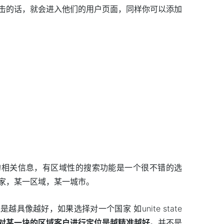
击的话，就会进入他们的用户页面，同样你可以添加
的相关信息，有区域性的搜索功能是一个很不错的选
家，某一区域，某一城市。
具像越好，如果选择对一个国家 如unite state
对某一块的区域客户进行定位是越精准越好
。并不是