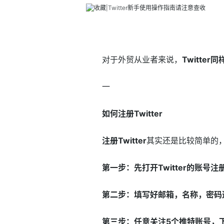
对于外贸从业者来说，
Twitt
一
如何注册Twitter
注册Twitter
其实还是比较简单的
第一步：先打开Twitter的账号注
第二步：填写好邮箱，名称，密码
第三步：任意关注5个推特账号，