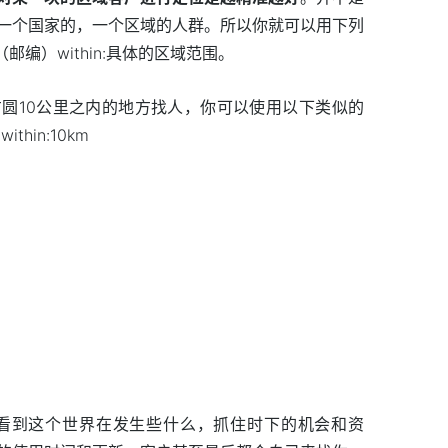
一个国家的，一个区域的人群。所以你就可以用下列
邮编）within:具体的区域范围。
圆10公里之内的地方找人，你可以使用以下类似的
ithin:10km
步的看到这个世界在发生些什么，抓住时下的机会和资