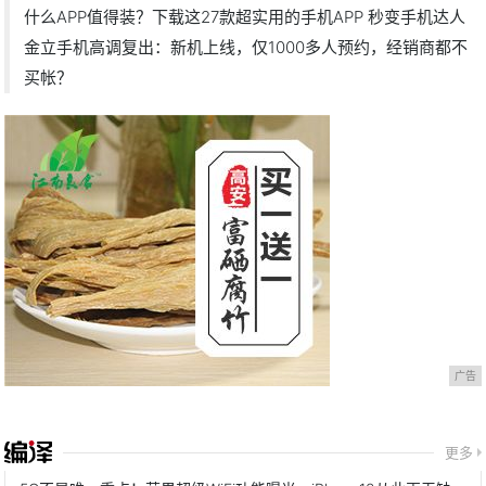
什么APP值得装？下载这27款超实用的手机APP 秒变手机达人
金立手机高调复出：新机上线，仅1000多人预约，经销商都不
买帐？
广告
更多