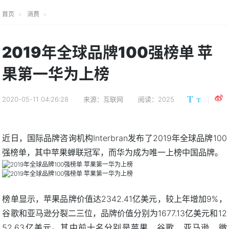
首页
消费
2019年全球品牌100强榜单 苹
果第一华为上榜
2020-05-11 04:26:28
来源：互联网
阅读：2025
近日，国际品牌咨询机构Interbran发布了2019年全球品牌100
强榜单，其中苹果蝉联冠军，而华为成为唯一上榜中国品牌。
榜单显示，苹果品牌价值达2342.41亿美元，较上年增加9%，
谷歌和亚马逊分裂二三位，品牌价值分别为1677.13亿美元和12
52.63亿美元。其中前十名分别是苹果、谷歌、亚马逊、微