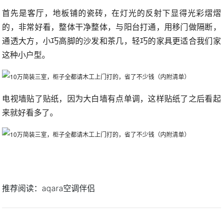
首先是客厅，地板铺的瓷砖，在灯光的反射下显得光彩熠熠
的，非常好看，整体干净整体，与阳台打通，用移门做隔断，
通透大方，小巧高脚的沙发和茶几，轻巧的家具更适合我们家
这种小户型。
电视墙贴了贴纸，因为大白墙有点单调，这样贴纸了之后看起
来就好看多了。
推荐阅读：
aqara空调伴侣