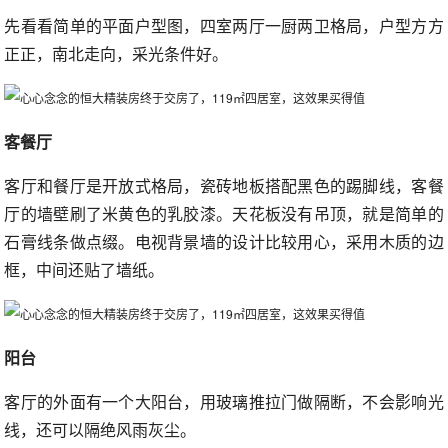
先看看简单的平面户型图，四室两厅一厨两卫格局，户型方方
正正，南北走向，采光条件好。
客餐厅
客厅和餐厅是开放式格局，瓷砖地板搭配黑色的踢脚线，客餐
厅的墙壁刷了米黄色的乳胶漆。天花板没有吊顶，就是简单的
石膏线条做点缀。电视背景墙的设计比较用心，采用木质的边
框，中间还贴了墙纸。
阳台
客厅的外面有一个大阳台，用玻璃推拉门做隔断，不会影响光
线，还可以隔绝风雨灰尘。