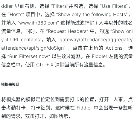
ddler 界面右侧，选择 “Filters”并勾选，选择 “Use Filters”，
在 “Hosts” 项目中，选择 “Show only the following Hosts”，
并填入 “www.ihr360.com” 这样能过滤掉除 i 人事以外的域名
流量信息，同时，在 “Request Headers” 中，勾选 “Show onl
y if URL contains”，填入 “gateway/attendance/aggregate/
attendance/api/sign/doSign” ，点击右上角的 Actions，选
择 “Run Filterset now” 以生效过滤器。在 Fiddler 左侧的流量
信息栏中，使用 Ctrl + X 清除当前所有流量信息。
模拟器签到
将模拟器的模拟定位定位到需要打卡的位置，打开 i 人事，点
击考勤打卡，打卡签到，这时候在 Fiddler 中会出现一条监听
到的请求，双击打开，如图所示，