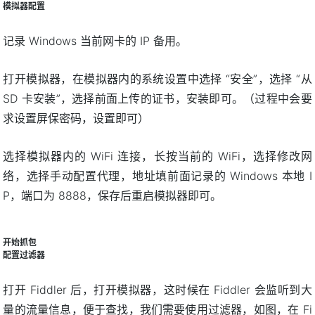
模拟器配置
记录 Windows 当前网卡的 IP 备用。
打开模拟器，在模拟器内的系统设置中选择 “安全”，选择 “从
SD 卡安装”，选择前面上传的证书，安装即可。（过程中会要
求设置屏保密码，设置即可）
选择模拟器内的 WiFi 连接，长按当前的 WiFi，选择修改网
络，选择手动配置代理，地址填前面记录的 Windows 本地 I
P，端口为 8888，保存后重启模拟器即可。
开始抓包
配置过滤器
打开 Fiddler 后，打开模拟器，这时候在 Fiddler 会监听到大
量的流量信息，便于查找，我们需要使用过滤器，如图，在 Fi