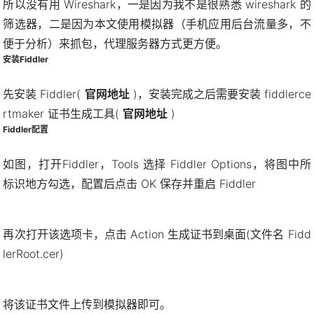
所以没有用 Wireshark，一是因为我不是很熟悉 wireshark 的
筛选器，二是因为本文使用模拟器（手机应用后台流量多，不
便于分析）来抓包，代理服务器方式更方便。
安装Fiddler
先安装 Fiddler(
官网地址
)，安装完成之后需要安装 fiddlerce
rtmaker 证书生成工具(
官网地址
)
Fiddler配置
如图，打开Fiddler，Tools 选择 Fiddler Options，将图中所
标识地方勾选，配置后点击 OK 保存并重启 Fiddler
再次打开该选项卡，点击 Action 生成证书到桌面(文件名 Fidd
lerRoot.cer)
将该证书文件上传到模拟器即可。