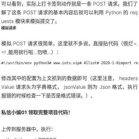
可以看到，实际上打卡签到动作就是一条 POST 请求。我们了
解了这条 POST 请求的基本内容后就可以利用 Python 的 req
uests 模块来模拟提交了。
模拟请求
模拟 POST 请求很简单，这里就不多说，直接贴代码（很烂=.
=! ,能用就行啦…勿喷…）：
#!/usr/bin/env python3# www.iots.vip# Alliot# 2020-1-8import 
修改其中的配置为上文抓到的数据即可（这里注意， headers
Value 请求头为字典格式， jsonValue 则为 Json 格式，执行
报错的时候检查一下是否是格式错误。）、
私信小编01 领取完整项目代码！
上传到服务器中，执行：