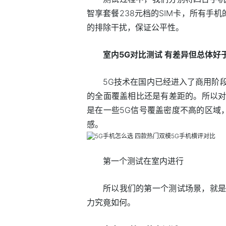
智享套餐238元档的SIM卡，所有手
的排除干扰，保证公平性。
室内5G对比测试 有差异但总体好
5G技术在国内已经进入了商用阶
的全面覆盖相比还是有差距的。所以对
是在一些5G信号覆盖密度不高的区域
感。
第一个测试在室内进行
所以我们的第一个测试场景，就是
力究竟如何。