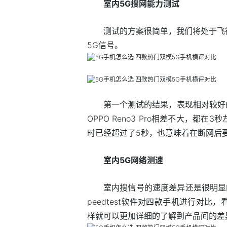
室内5G搜网能力测试
测试的方案很简单，我们将处于飞
5G信号。
第一个测试的结果，表现相对较好的是红
OPPO Reno3 Pro相差不大，都在3
时已经超过了5秒，也意味着在断网后
室内5G网络测速
室内搜信号的速度差异还是很明显
peedtest软件对四款手机进行对
样就可以更加详细的了解到产品间的差