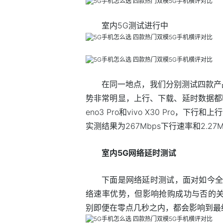
室内5G测试进行中
在同一地点，我们分别测试四款产品
势非常明显，上行、下载、延时数据都明
eno3 Pro和vivo X30 Pro，下行
实测结果为267Mbps下行速率和2.2
室内5G网络延时测试
下面是网络延时测试，面对如今全
络速率优势，但影响抢购成功与否的关键
别即便在零点几秒之内，都会影响到最