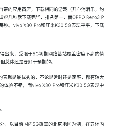
自带的应用商店，下载相同的游戏（开心消消乐，约
了短短几秒就下载完毕，排名第一，而OPPO Reno3 P
。vivo X30 Pro和红米K30 5G表现平平，下载
得出来，受限于5G初期网络基站覆盖密度不高的情
，但总体还是要好于预期的。
ro的表现是最优秀的，不论是延时还是速率，都有较大
的体验不错，而vivo X30 Pro和红米K30 5G表现中
大
外，以目前国内5G覆盖的北京地区为例，在五环内