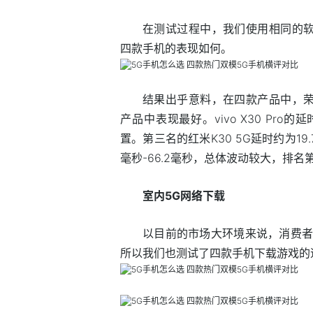
在测试过程中，我们使用相同的软
四款手机的表现如何。
结果出乎意料，在四款产品中，荣耀V
产品中表现最好。vivo X30 Pro的
置。第三名的红米K30 5G延时约为19.7毫
毫秒-66.2毫秒，总体波动较大，排名
室内5G网络下载
以目前的市场大环境来说，消费者
所以我们也测试了四款手机下载游戏的