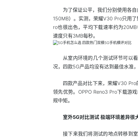
为了保证公平，我们分别使用各自
150MB）。实测，荣耀V30 Pro只用
ro也很出色，平均下载速率约为20MB每秒
速度只有3MB每秒。
从室内环境的几个测试环节可以看
况，四款5G产品均没有达到最佳水准
四款产品对比下来，荣耀V30 P
领先优势。OPPO Reno3 Pro下载游戏
规中矩。
室外5G对比测试 极端环境差异很
接下来我们将测试的地点转移到室