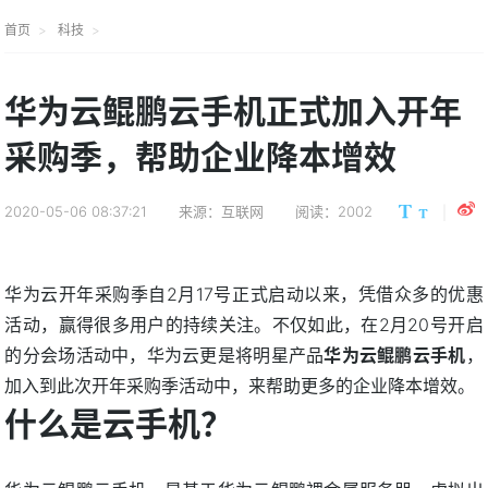
首页
科技
华为云鲲鹏云手机正式加入开年
采购季，帮助企业降本增效
2020-05-06 08:37:21
来源：互联网
阅读：2002
华为云开年采购季自2月17号正式启动以来，凭借众多的优惠
活动，赢得很多用户的持续关注。不仅如此，在2月20号开启
的分会场活动中，华为云更是将明星产品
华为云鲲鹏云手机
，
加入到此次开年采购季活动中，来帮助更多的企业降本增效。
什么是云手机？