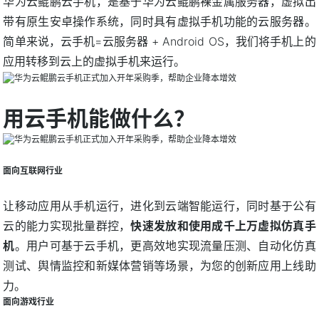
华为云鲲鹏云手机，是基于华为云鲲鹏裸金属服务器，虚拟出
带有原生安卓操作系统，同时具有虚拟手机功能的云服务器。
简单来说，云手机=云服务器 + Android OS，我们将手机上的
应用转移到云上的虚拟手机来运行。
用云手机能做什么？
面向互联网行业
让移动应用从手机运行，进化到云端智能运行，同时基于公有
云的能力实现批量群控，
快速发放和使用成千上万虚拟仿真手
机
。用户可基于云手机，更高效地实现流量压测、自动化仿真
测试、舆情监控和新媒体营销等场景，为您的创新应用上线助
力。
面向游戏行业