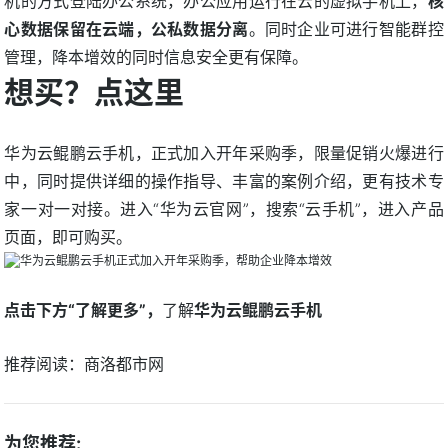
机的方式登陆办公系统，办公应用运行在云的虚拟手机上，
核
心数据保留在云端，公私数据分离
。同时企业可进行智能群控
管理，降本增效的同时信息安全更有保障。
想买？点这里
华为云鲲鹏云手机，正式加入开年采购季，限量促销火爆进行
中，同时提供详细的操作指导、丰富的案例介绍，更有技术专
家一对一对接。进入“华为云官网”，搜索“云手机”，进入产品
页面，即可购买。
点击下方“了解更多”，
了解
华为云鲲鹏云手机
推荐阅读：
商洛都市网
为您推荐: