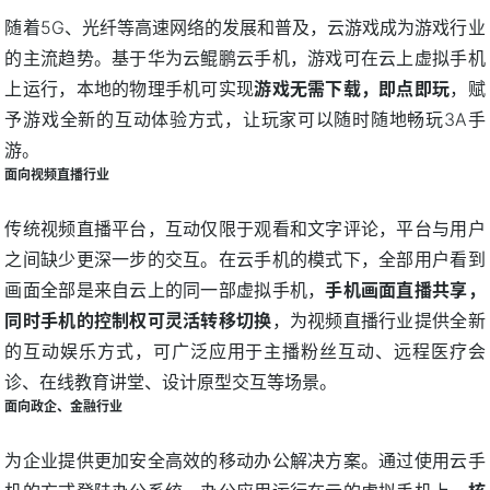
随着5G、光纤等高速网络的发展和普及，云游戏成为游戏行业
的主流趋势。基于华为云鲲鹏云手机，游戏可在云上虚拟手机
上运行，本地的物理手机可实现
游戏无需下载，即点即玩
，赋
予游戏全新的互动体验方式，让玩家可以随时随地畅玩3A手
游。
面向视频直播行业
传统视频直播平台，互动仅限于观看和文字评论，平台与用户
之间缺少更深一步的交互。在云手机的模式下，全部用户看到
画面全部是来自云上的同一部虚拟手机，
手机画面直播共享，
同时手机的控制权可灵活转移切换
，为视频直播行业提供全新
的互动娱乐方式，可广泛应用于主播粉丝互动、远程医疗会
诊、在线教育讲堂、设计原型交互等场景。
面向政企、金融行业
为企业提供更加安全高效的移动办公解决方案。通过使用云手