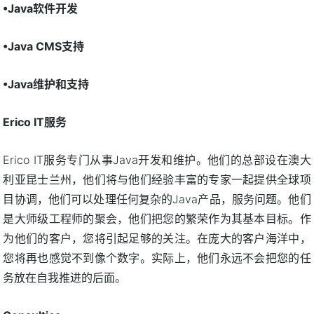
•Java软件开发
•Java CMS支持
•Java维护和支持
Erico IT服务
Erico IT服务专门从事Java开发和维护。他们的总部设在澳大
利亚昆士兰州，他们将与他们经验丰富的专家一起提供全球项
目协调，他们可以处理任何复杂的Java产品，服务问题。他们
是大师级工程师的聚会，他们把您的繁荣作为其基本目标。作
为他们的客户，您将引起足够的关注。在庞大的客户海洋中，
您将再也感觉不到像个数字。实际上，他们永远不会把您的任
务放在自我推进的后面。