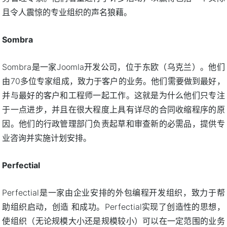
且令人震惊的专业组织的声名狼藉。
Sombra
Sombra是一家Joomla开发公司，位于东欧（乌克兰）。他们
由70多位专家组成，致力于客户的业务。他们需要做到最好，
并与最好的客户和工程师一起工作。这就是为什么他们只专注
于一点进步，并且在很大程度上具有详尽的合同收缩程序的原
因。他们的行政管理部门负责起草和审查新的必需品，提供专
业咨询并实施计划安排。
Perfectial
Perfectial是一家由企业安排的外包编程开发组织，致力于帮
助组织启动，创造 和成功。Perfectial实现了创造性的思想，
使组织（无论规模大小还是规模较小）可以在一定范围的业务