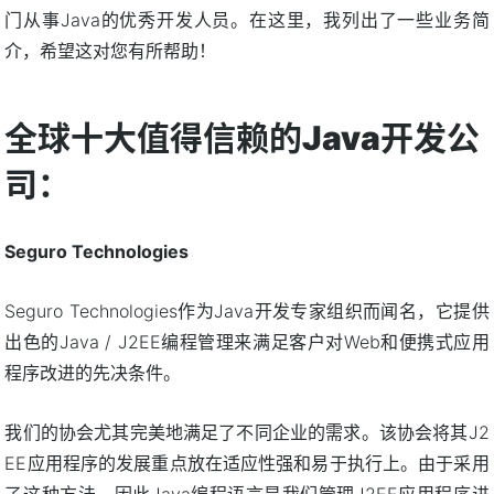
门从事Java的优秀开发人员。在这里，我列出了一些业务简
介，希望这对您有所帮助！
全球十大值得信赖的Java开发公
司：
Seguro Technologies
Seguro Technologies作为Java开发专家组织而闻名，它提供
出色的Java / J2EE编程管理来满足客户对Web和便携式应用
程序改进的先决条件。
我们的协会尤其完美地满足了不同企业的需求。该协会将其J2
EE应用程序的发展重点放在适应性强和易于执行上。由于采用
了这种方法，因此Java编程语言是我们管理J2EE应用程序进