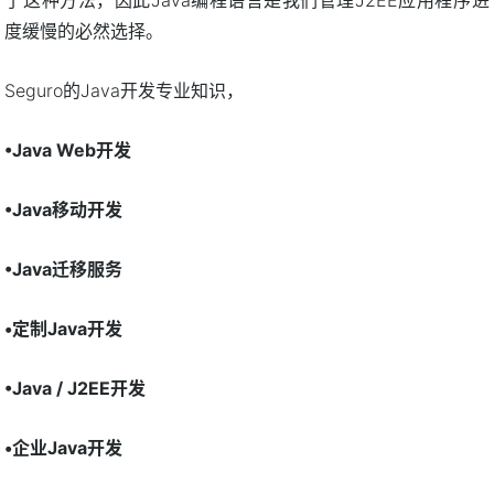
度缓慢的必然选择。
Seguro的Java开发专业知识，
•Java Web开发
•Java移动开发
•Java迁移服务
•定制Java开发
•Java / J2EE开发
•企业Java开发