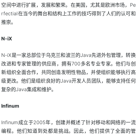
空间中进行扩展，发展和繁荣。在美国，尤其是欧洲市场，Pe
rfectial在当今的舞台和结构上工作的技巧得到了人们的认可和
推崇。
N-iX
N-iX是一家总部位于乌克兰和波兰的Java先进外包管理，转换
改进和专家管理的供应商，拥有700多名专业专家。他们与创
新组织全面合作，共同创造发明性物品，并使组织能够执行高
级更改。他们是组织良好的Java开发人员团队，能够支持任何
复杂的Java集成和维护。
Infinum
Infinum成立于2005年，创建并概述了针对移动和网络的一流
编程。他们知道到处都是挑战。因此，他们提供了全面的管