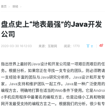
首页
财经
盘点史上“地表最强”的Java开发
公司
2020-03-30 16:12:03
来源：互联网
阅读：1770
指出世界上最好的Java设计和开发公司是一项艰巨而艰巨的任
务。根据分析，如果您正在寻找一支专业的团队，则必须聘请
一支经验丰富的团队与Java研究分析师，Java设计和开发专
家，Java支持和维护团队一起工作。Java是一种广泛使用的
编程方言，明确地打算在适当的Web条件下使用。它是Androi
d手机应用程序中最著名的编程方言，也是边缘小工具和物联
网开发最受支持的编程方言之一。根据我们的分析，很少有专