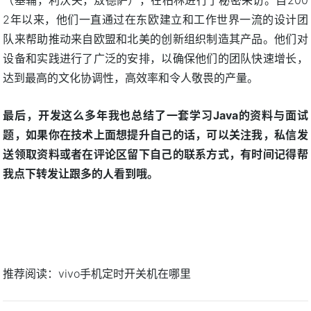
2年以来，他们一直通过在东欧建立和工作世界一流的设计团
队来帮助推动来自欧盟和北美的创新组织制造其产品。他们对
设备和实践进行了广泛的安排，以确保他们的团队快速增长，
达到最高的文化协调性，高效率和令人敬畏的产量。
最后，开发这么多年我也总结了一套学习Java的资料与面试
题，如果你在技术上面想提升自己的话，可以关注我，私信发
送领取资料或者在评论区留下自己的联系方式，有时间记得帮
我点下转发让跟多的人看到哦。
推荐阅读：
vivo手机定时开关机在哪里