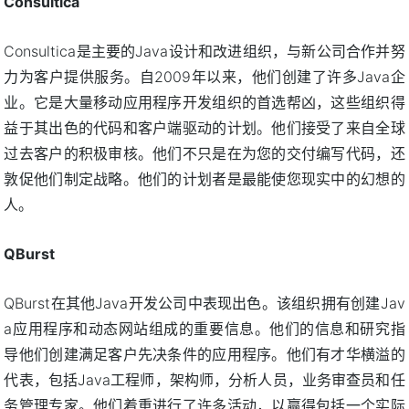
Consultica
Consultica是主要的Java设计和改进组织，与新公司合作并努
力为客户提供服务。自2009年以来，他们创建了许多Java企
业。它是大量移动应用程序开发组织的首选帮凶，这些组织得
益于其出色的代码和客户端驱动的计划。他们接受了来自全球
过去客户的积极审核。他们不只是在为您的交付编写代码，还
敦促他们制定战略。他们的计划者是最能使您现实中的幻想的
人。
QBurst
QBurst在其他Java开发公司中表现出色。该组织拥有创建Jav
a应用程序和动态网站组成的重要信息。他们的信息和研究指
导他们创建满足客户先决条件的应用程序。他们有才华横溢的
代表，包括Java工程师，架构师，分析人员，业务审查员和任
务管理专家。他们着重进行了许多活动，以赢得包括一个实际