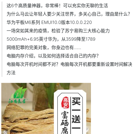
这6个高质量神器，非常棒！可以充实你无聊的生活
为什么马云让年轻人要少关注世界，多关心自己，理由是什么？
华为平板M6系列 EMUI10.0版本10.0.0.220
一场突如其来的疫情，检验了苏宁易购三大核心能力
5000mAh+6.95英寸华为，从3599降至1789
网络犯罪的完美对象，你身边也有……
电脑内存介绍，以及如何选择适合自己的内存？
电脑每次开机时间都不对？电脑每次开机都要重新设置时间解决
方法