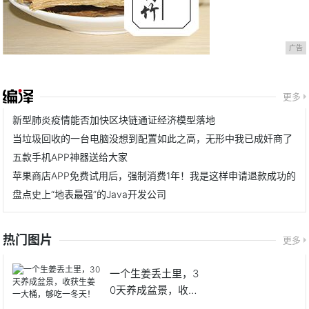
广告
更多
新型肺炎疫情能否加快区块链通证经济模型落地
当垃圾回收的一台电脑没想到配置如此之高，无形中我已成奸商了
五款手机APP神器送给大家
苹果商店APP免费试用后，强制消费1年！我是这样申请退款成功的
盘点史上“地表最强”的Java开发公司
热门图片
更多
一个生姜丢土里，3
0天养成盆景，收获
生姜