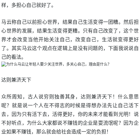
样，多担心自己就好了。
马云称自己以前担心世界，结果自己生活变得一团糟。然后担
心世界的发展，结果生活变得更糟。只有自己改变了，这个世
界才会改变当他开始关注自己，改变自己，生活就变得更好
了。其实马云这个观点在逻辑上是没有问题的，下面我说说自
己的看法。
达则兼济天下
众所周知，古人说穷则独善其身，达则兼济天下！什么意思
呢？就是说一个人在不得志的时候是得想办法先让自己活下
去，因为只有活下去，活得更好，你的未来才能看到光明！说
不好听点，为什么大家都说不赚钱的企业是耍流氓呢？因为企
业如果不赚钱，那么就会给社会造成一定的负担！