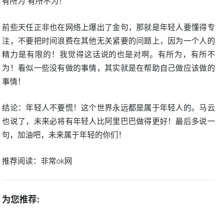
有所为 有所不为！
前些天任正非也在网络上爆出了金句，那就是年轻人要懂得专
注，不要把时间浪费在其他无关紧要的问题上，因为一个人的
精力是有限的！我觉得这话说的也是对啊。有所为，有所不
为！看似一些没有做的事情，其实就是在帮助自己做应该做的
事情！
结论：年轻人不要慌！这个世界永远都是属于年轻人的。马云
也说了，未来必将有年轻人比阿里巴巴做得更好！最后多说一
句，加油吧，未来属于年轻的你们！
推荐阅读：
非常ok网
为您推荐: