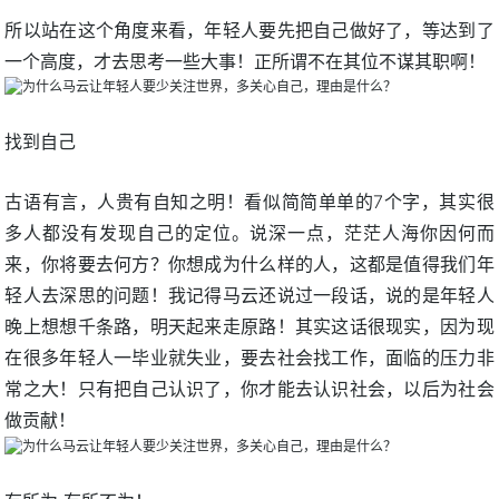
所以站在这个角度来看，年轻人要先把自己做好了，等达到了
一个高度，才去思考一些大事！正所谓不在其位不谋其职啊！
找到自己
古语有言，人贵有自知之明！看似简简单单的7个字，其实很
多人都没有发现自己的定位。说深一点，茫茫人海你因何而
来，你将要去何方？你想成为什么样的人，这都是值得我们年
轻人去深思的问题！我记得马云还说过一段话，说的是年轻人
晚上想想千条路，明天起来走原路！其实这话很现实，因为现
在很多年轻人一毕业就失业，要去社会找工作，面临的压力非
常之大！只有把自己认识了，你才能去认识社会，以后为社会
做贡献！