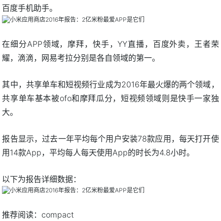
百度手机助手。
在细分APP领域，摩拜，快手，YY直播，百度外卖，王者荣
耀，滴滴，网易考拉分别是各自领域的第一。
其中，共享单车和短视频行业成为2016年最火爆的两个领域，
共享单车基本被ofo和摩拜瓜分，短视频领域则是快手一家独
大。
报告显示，过去一年平均每个用户安装78款应用，每天打开使
用14款App，平均每人每天使用App的时长为4.8小时。
以下为报告详细数据：
推荐阅读：
compact