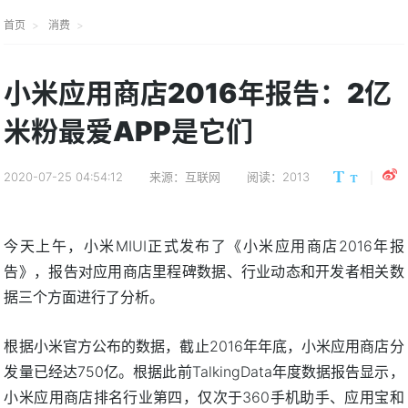
首页
消费
小米应用商店2016年报告：2亿
米粉最爱APP是它们
2020-07-25 04:54:12
来源：互联网
阅读：2013
今天上午，小米MIUI正式发布了《小米应用商店2016年报
告》，报告对应用商店里程碑数据、行业动态和开发者相关数
据三个方面进行了分析。
根据小米官方公布的数据，截止2016年年底，小米应用商店分
发量已经达750亿。根据此前TalkingData年度数据报告显示，
小米应用商店排名行业第四，仅次于360手机助手、应用宝和