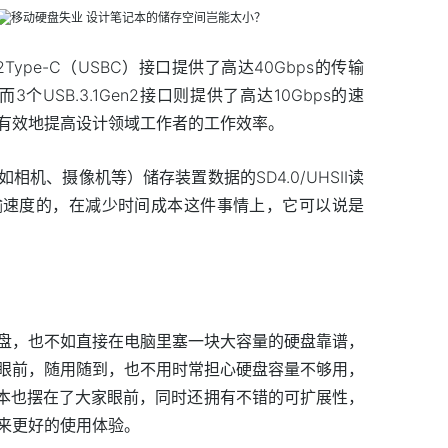
1Gen2Type-C（USBC）接口提供了高达40Gbps的传输
，而3个USB.3.1Gen2接口则提供了高达10Gbps的速
有效地提高设计领域工作者的工作效率。
机、摄像机等）储存装置数据的SD4.0/UHSII读
传输速度的，在减少时间成本这件事情上，它可以说是
盘，也不如直接在电脑里塞一块大容量的硬盘靠谱，
眼前，随用随到，也不用时常担心硬盘容量不够用，
记本也摆在了大家眼前，同时还拥有不错的可扩展性，
来更好的使用体验。